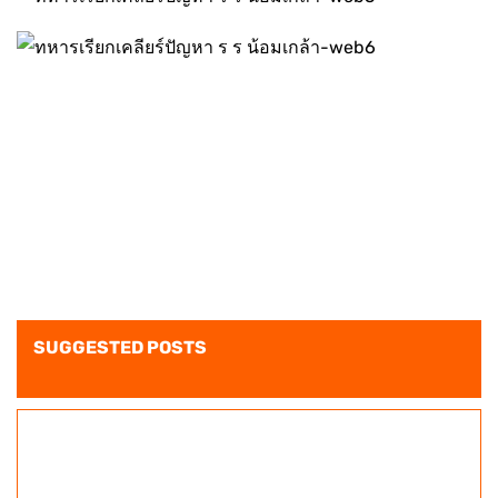
SUGGESTED POSTS