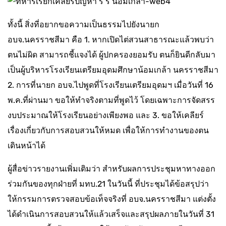
ทั้งนี้ สิ่งที่อยากขอความเป็นธรรมไปยังนายก
อบจ.นครราชสีมา คือ 1. หากเปิดไต่สวนสาธารณะแล้วพบว่า
ตนไม่ผิด สามารถชี้แจงได้ ผู้ปกครองยอมรับ ตนก็ยินดีกลับมา
เป็นผู้บริหารโรงเรียนเตรียมอุดมศึกษาน้อมเกล้า นครราชสีมา
2. การที่นายก อบจ.ไปพูดที่โรงเรียนเตรียมอุดมฯ เมื่อวันที่ 16
พ.ค.ที่ผ่านมา ขอให้ทำจริงตามที่พูดไว้ โดยเฉพาะการจัดสรร
งบประมาณให้โรงเรียนอย่างเพียงพอ และ 3. ขอให้เคลียร์
เรื่องเกี่ยวกับการสอบสวนให้หมด เพื่อให้การทำงานของตน
เดินหน้าได้
ผู้สื่อข่าวรายงานเพิ่มเติมว่า สำหรับผลการประชุมหาทางออก
ร่วมกันของทุกฝ่ายที่ มทบ.21 ในวันนี้ ที่ประชุมได้ข้อสรุปว่า
ให้กรรมการตรวจสอบข้อเท็จจริงที่ อบจ.นครราชสีมา แต่งตั้ง
ได้ดำเนินการสอบสวนให้แล้วเสร็จและสรุปผลภายในวันที่ 31