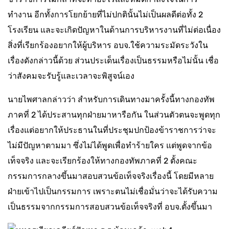
ทำงาน อีกทั้งการโยกย้ายที่ไม่ปกตินั้นไม่เป็นผลดีต่อทั้ง 2
โรงเรียน และจะเกิดปัญหาในด้านการบริหารงานที่ไม่ต่อเนื่อง
สิ่งที่เรียกร้องอยากให้ผู้บริหาร อบจ.ใช้ความระมัดระวังใน
เรื่องดังกล่าวนี้ด้วย ส่วนประเด็นเรื่องเป็นธรรมหรือไม่นั้น เชื่อ
ว่าสังคมจะรับรู้และเวลาจะพิสูจน์เอง
นายไพศาลกล่าวว่า สำหรับการเดินทางมาครั้งนี้ทางกองทัพ
ภาคที่ 2 ได้ประสานทุกฝ่ายมาหารือกัน ในส่วนตัวตนจะพูดทุก
เรื่องแต่อยากให้ประธานในที่ประชุมปกป้องข้าราชการว่าจะ
ไม่มีปัญหาตามมา ซึ่งไม่ได้พูดเพื่อทำร้ายใคร แต่พูดจากข้อ
เท็จจริง และจะเรียกร้องให้ทางกองทัพภาคที่ 2 ตั้งคณะ
กรรมการกลางขึ้นมาสอบสวนข้อเท็จจริงเรื่องนี้ โดยมีหลาย
ฝ่ายเข้าไปเป็นกรรมการ เพราะตนไม่เชื่อมั่นว่าจะได้รับความ
เป็นธรรมจากกรรมการสอบสวนข้อเท็จจริงที่ อบจ.ตั้งขึ้นมา