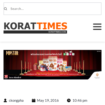
ckongpha
May 19, 2016
10:46 pm