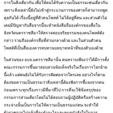
การในสิ่งเดียวกัน เพื่อให้ตนได้รับความเป็นธรรมเช่นเดียวกัน
เพราะสิ่งเหล่านี้ยังไม่เข้าสู่กระบวนการของศาลก็สามารถพูด
คุยกันได้ เรื่องนี้อยู่ที่ตัวคนโพสต์ ไม่ได้อยู่ที่ตน และส่วนตัวไม่
เคยมีปัญหากับสื่อจากนี้จะทำหนังสือถือองค์กรของสื่อใน
จังหวัดนครราชสีมาให้ตรวจสอบจริยธรรมของคนโพสต์ดัง
กล่าว รวมถึงองค์กรสื่อที่ส่วนกลางด้วย และในส่วนตัวคน
โพสต์ที่เป็นสื่อเองควรทบทวนบทบาทหน้าที่ของตัวเองด้วย
ในส่วนของ อบจ.นครราชสีมานั้น ตนทราบเพียงว่าได้มีการตั้ง
คณะกรรมการขึ้นมาสอบสวนข้อเท็จจริงในเรื่องการโยกย้าย
นี้แล้ว แต่ตนยังไม่ได้รับการติดต่อจากใครเลย อย่างไรก็ตาม
ต้องขอความเป็นธรรมว่าสิ่งเหล่านี้ต้องฟังการชี้แจงจากตน
ก่อนเพราะทุกเรื่องราวมีที่มาที่ไป การที่จะใช้ข้อสรุปของ
กรรมการส่วนเดียวโดยไม่ได้สอบถามผู้ปฏิบัติหรือสร้างความ
กระจ่างนั้นเป็นการไม่ให้ความเป็นธรรมแก่ตน จะทำให้
ข้าราชการไม่กล้าที่จะทำอะไรและหมดกำลังใจในการ