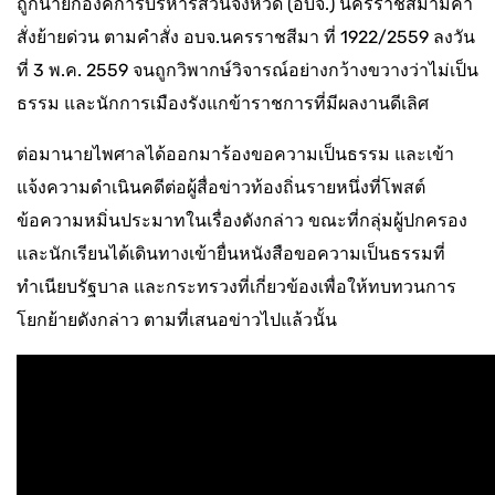
ถูกนายกองค์การบริหารส่วนจังหวัด (อบจ.) นครราชสีมามีคำ
สั่งย้ายด่วน ตามคำสั่ง อบจ.นครราชสีมา ที่ 1922/2559 ลงวัน
ที่ 3 พ.ค. 2559 จนถูกวิพากษ์วิจารณ์อย่างกว้างขวางว่าไม่เป็น
ธรรม และนักการเมืองรังแกข้าราชการที่มีผลงานดีเลิศ
ต่อมานายไพศาลได้ออกมาร้องขอความเป็นธรรม และเข้า
แจ้งความดำเนินคดีต่อผู้สื่อข่าวท้องถิ่นรายหนึ่งที่โพสต์
ข้อความหมิ่นประมาทในเรื่องดังกล่าว ขณะที่กลุ่มผู้ปกครอง
และนักเรียนได้เดินทางเข้ายื่นหนังสือขอความเป็นธรรมที่
ทำเนียบรัฐบาล และกระทรวงที่เกี่ยวข้องเพื่อให้ทบทวนการ
โยกย้ายดังกล่าว ตามที่เสนอข่าวไปแล้วนั้น