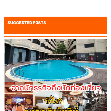
SUGGESTED POSTS