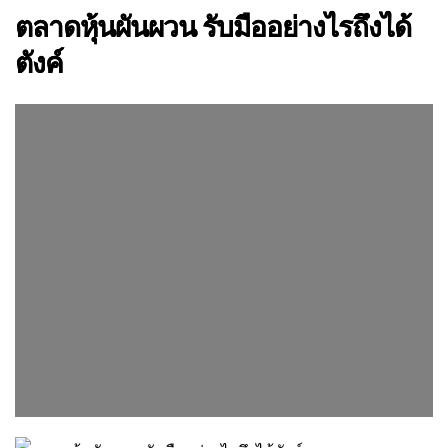
ตลาดหุ้นผันผวน รับมืออย่างไรถึงได้
ตังค์