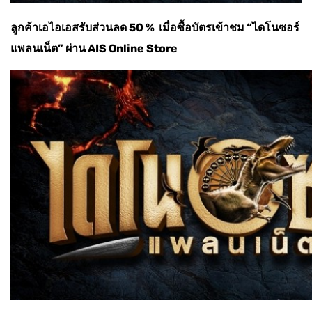
ลูกค้าเอไอเอสรับส่วนลด 50 % เมื่อซื้อบัตรเข้าชม “ไดโนซอร์
แพลนเน็ต” ผ่าน AIS Online Store