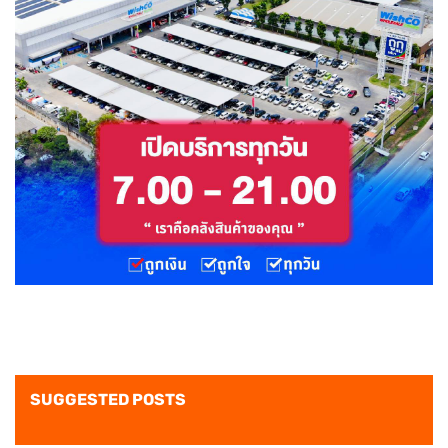
SUGGESTED POSTS