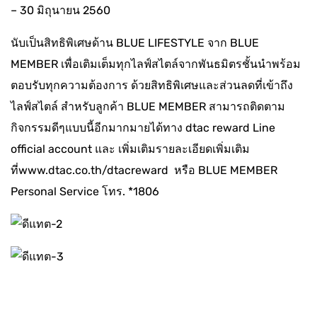
– 30 มิถุนายน 2560
นับเป็นสิทธิพิเศษด้าน BLUE LIFESTYLE จาก BLUE
MEMBER เพื่อเติมเต็มทุกไลฟ์สไตล์จากพันธมิตรชั้นนำพร้อม
ตอบรับทุกความต้องการ ด้วยสิทธิพิเศษและส่วนลดที่เข้าถึง
ไลฟ์สไตล์ สำหรับลูกค้า BLUE MEMBER สามารถติดตาม
กิจกรรมดีๆแบบนี้อีกมากมายได้ทาง dtac reward Line
official account และ เพิ่มเติมรายละเอียดเพิ่มเติม
ที่
www.dtac.co.th/dtacreward
หรือ BLUE MEMBER
Personal Service โทร. *1806