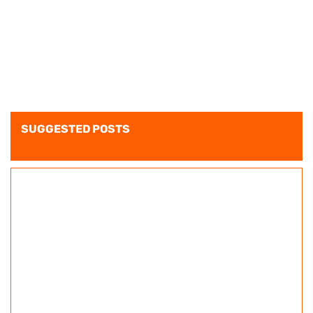
SUGGESTED POSTS