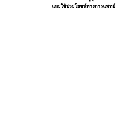
และใช้ประโยชน์ทางการแพทย์