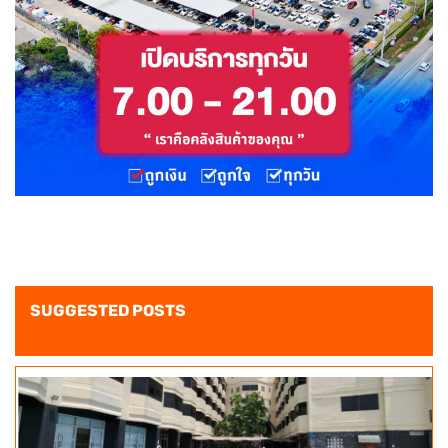
SUGGESTED POSTS