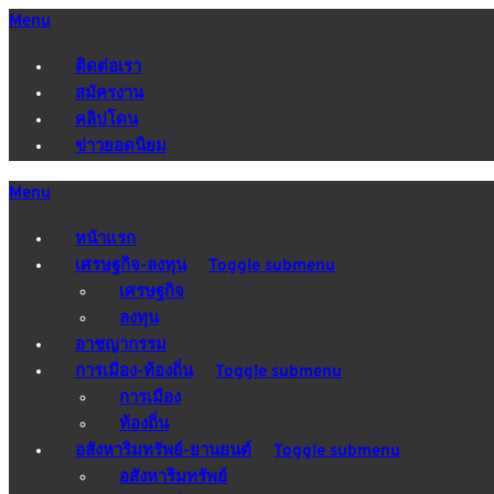
Menu
ติดต่อเรา
สมัครงาน
คลิปโดน
ข่าวยอดนิยม
Menu
หน้าแรก
เศรษฐกิจ-ลงทุน
Toggle submenu
เศรษฐกิจ
ลงทุน
อาชญากรรม
การเมือง-ท้องถิ่น
Toggle submenu
การเมือง
ท้องถิ่น
อสังหาริมทรัพย์-ยานยนต์
Toggle submenu
อสังหาริมทรัพย์