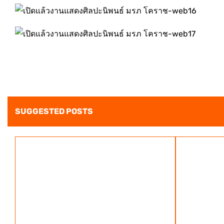
SUGGESTED POSTS