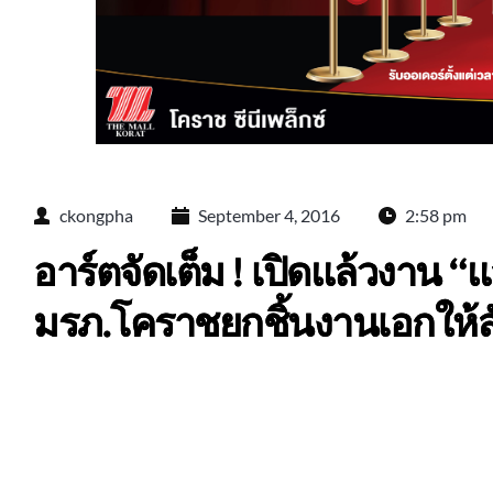
ckongpha
September 4, 2016
2:58 pm
อาร์ตจัดเต็ม ! เปิดแล้วงาน “
มรภ.โคราชยกชิ้นงานเอกให้ส