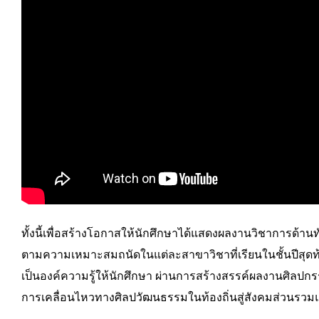
ทั้งนี้เพื่อสร้างโอกาสให้นักศึกษาได้แสดงผลงานวิชาการด้
ตามความเหมาะสมถนัดในแต่ละสาขาวิชาที่เรียนในชั้นปีสุดท
เป็นองค์ความรู้ให้นักศึกษา ผ่านการสร้างสรรค์ผลงานศิลปกรร
การเคลื่อนไหวทางศิลปวัฒนธรรมในท้องถิ่นสู่สังคมส่วนรว