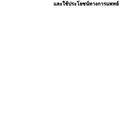
และใช้ประโยชน์ทางการแพทย์